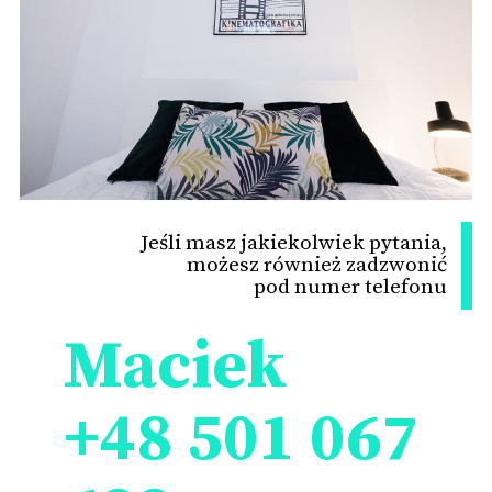
Jeśli masz jakiekolwiek pytania,
możesz również zadzwonić
pod numer telefonu
Maciek
+48 501 067