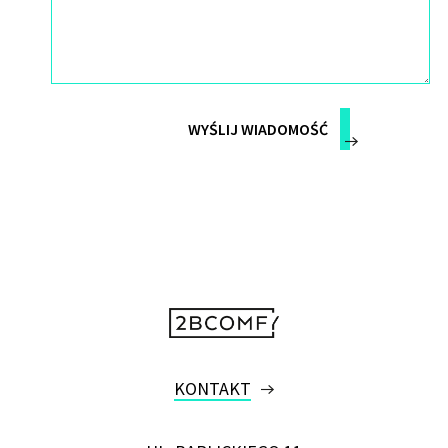
KONTAKT