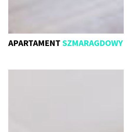
APARTAMENT
SZMARAGDOWY