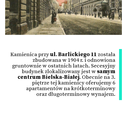
Kamienica przy
ul. Barlickiego 11
została
zbudowana w 1904 r. i odnowiona
gruntownie w ostatnich latach. Secesyjny
budynek zlokalizowany jest w
samym
centrum Bielska-Białej
. Obecnie na 3.
piętrze tej kamienicy oferujemy 6
apartamentów na krótkoterminowy
oraz długoterminowy wynajem.